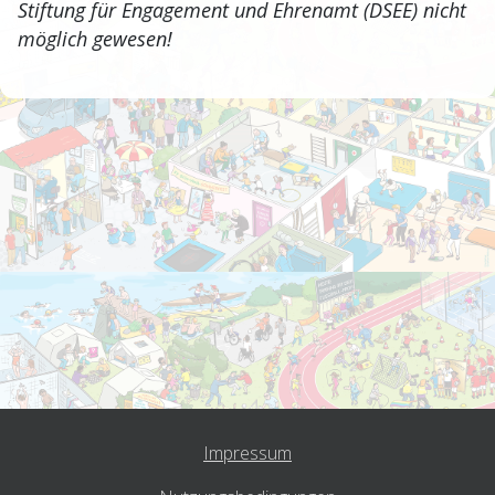
Stiftung für Engagement und Ehrenamt (DSEE) nicht
möglich gewesen!
Impressum