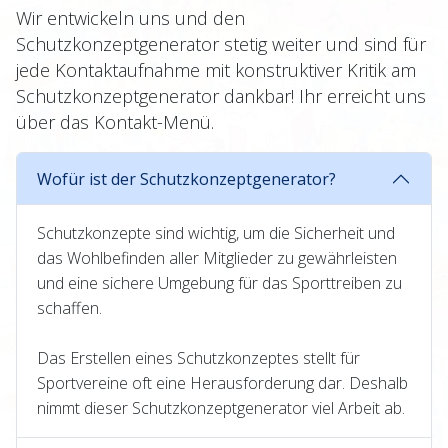
Wir entwickeln uns und den
Schutzkonzeptgenerator stetig weiter und sind für
jede Kontaktaufnahme mit konstruktiver Kritik am
Schutzkonzeptgenerator dankbar! Ihr erreicht uns
über das Kontakt-Menü.
Wofür ist der Schutzkonzeptgenerator?
Schutzkonzepte sind wichtig, um die Sicherheit und
das Wohlbefinden aller Mitglieder zu gewährleisten
und eine sichere Umgebung für das Sporttreiben zu
schaffen.
Das Erstellen eines Schutzkonzeptes stellt für
Sportvereine oft eine Herausforderung dar. Deshalb
nimmt dieser Schutzkonzeptgenerator viel Arbeit ab.