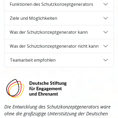
Funktionen des Schutzkonzeptgenerators
Ziele und Möglichkeiten
Was der Schutzkonzeptgenerator kann
Was der Schutzkonzeptgenerator nicht kann
Teamarbeit empfohlen
Die Entwicklung des Schutzkonzeptgenerators wäre
ohne die großzügige Unterstützung der Deutschen