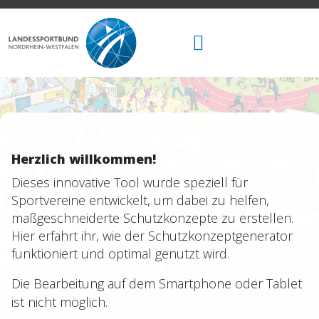
Herzlich willkommen!
Dieses innovative Tool wurde speziell für
Sportvereine entwickelt, um dabei zu helfen,
maßgeschneiderte Schutzkonzepte zu erstellen.
Hier erfahrt ihr, wie der Schutzkonzeptgenerator
funktioniert und optimal genutzt wird.
Die Bearbeitung auf dem Smartphone oder Tablet
ist nicht möglich.